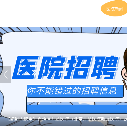
医院新闻
【编制内聘用】自治区儿童医院（北京儿童医院新疆医院）20