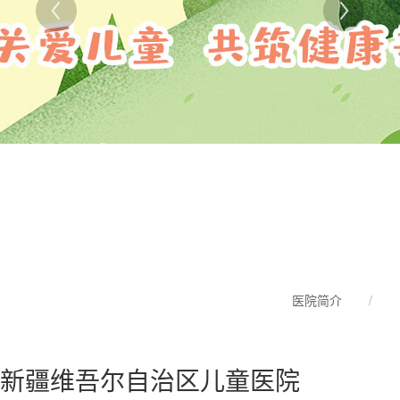
医院简介
/
新疆维吾尔自治区儿童医院