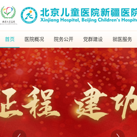
首页
医院概况
院务公开
党群建设
就医服务