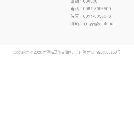
邮编：830000
电话：0991-3056500
传真：0991-3056678
邮箱：xjetyy@yeah.net
Copyright © 2026 新疆维吾尔自治区儿童医院 新ICP备20000253号