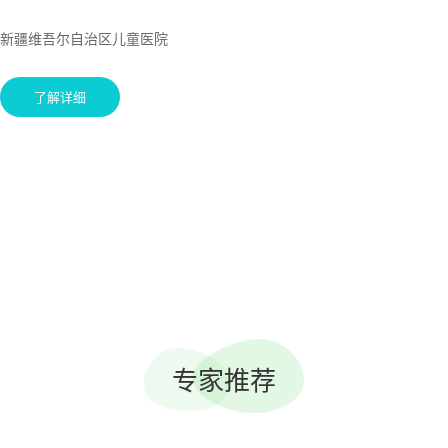
新疆维吾尔自治区儿童医院
了解详细
专家推荐