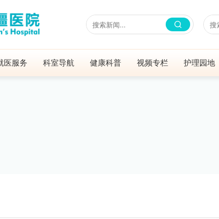
就医服务
科室导航
健康科普
视频专栏
护理园地