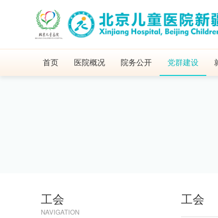
首页
医院概况
院务公开
党群建设
工会
工会
NAVIGATION