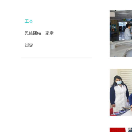
工会
民族团结一家亲
团委