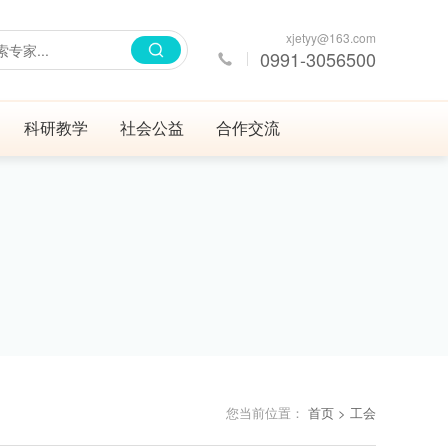
xjetyy@163.com
0991-3056500
科研教学
社会公益
合作交流
您当前位置：
首页
> 工会