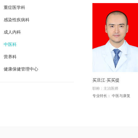
重症医学科
感染性疾病科
成人内科
中医科
营养科
健康保健管理中心
买旦江·买买提
职称：主治医师
专业特长： 中医与康复