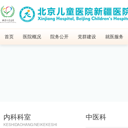
首页
医院概况
院务公开
党群建设
就医服务
内科科室
中医科
KESHIDAOHANG/NEIKEKESHI