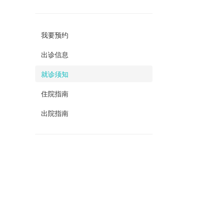
我要预约
出诊信息
就诊须知
住院指南
出院指南