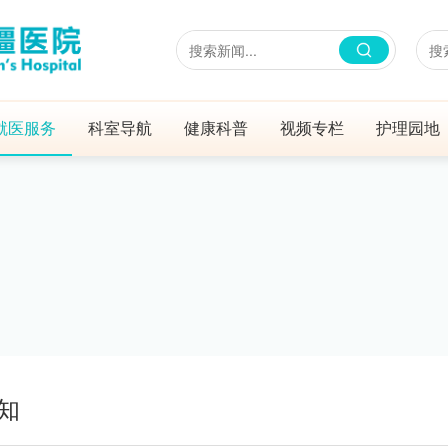
就医服务
科室导航
健康科普
视频专栏
护理园地
知