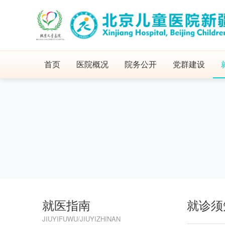
首页
医院概况
院务公开
党群建设
就医指南
就诊须
JIUYIFUWU/JIUYIZHINAN