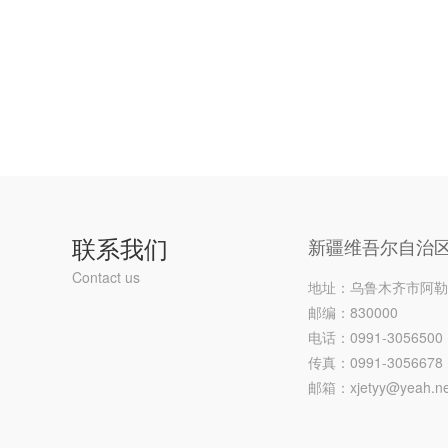
联系我们
新疆维吾尔自治
Contact us
地址：乌鲁木齐市阿勒
邮编：830000
电话：0991-3056500
传真：0991-3056678
邮箱：xjetyy@yeah.ne