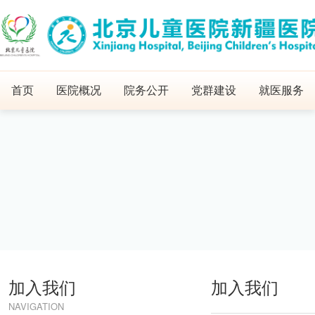
首页
医院概况
院务公开
党群建设
就医服务
加入我们
加入我们
NAVIGATION