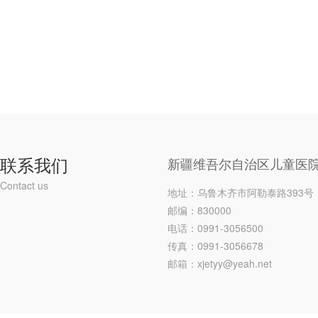
联系我们
新疆维吾尔自治区儿童医
Contact us
地址：乌鲁木齐市阿勒泰路393号
邮编：830000
电话：0991-3056500
传真：0991-3056678
邮箱：xjetyy@yeah.net