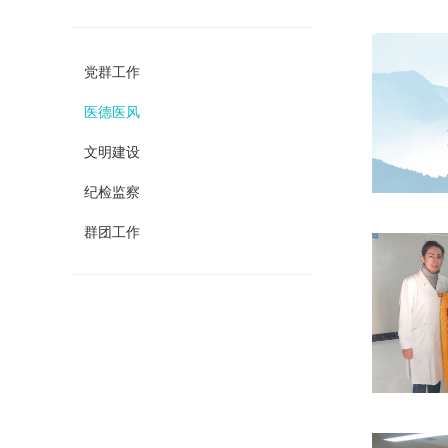
党群工作
医德医风
文明建设
纪检监察
群团工作