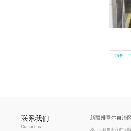
共5条
联系我们
新疆维吾尔自治
Contact us
地址：乌鲁木齐市阿勒