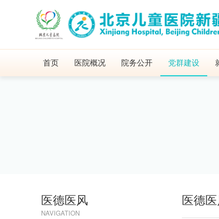
首页
医院概况
院务公开
党群建设
医德医风
医德医
NAVIGATION