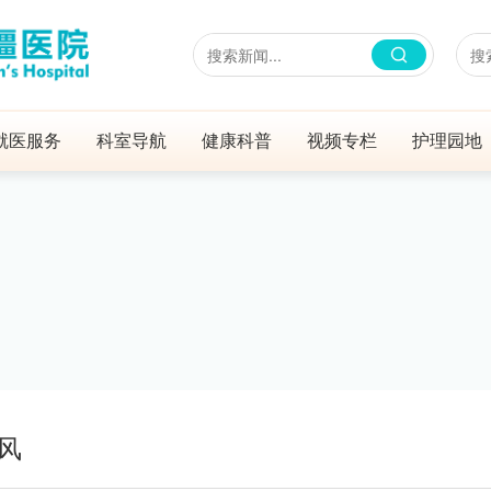
就医服务
科室导航
健康科普
视频专栏
护理园地
风