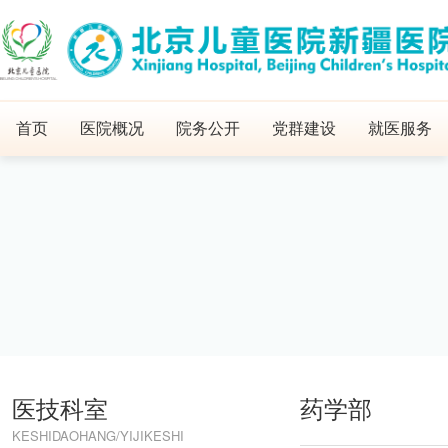
首页
医院概况
院务公开
党群建设
就医服务
医技科室
药学部
KESHIDAOHANG/YIJIKESHI