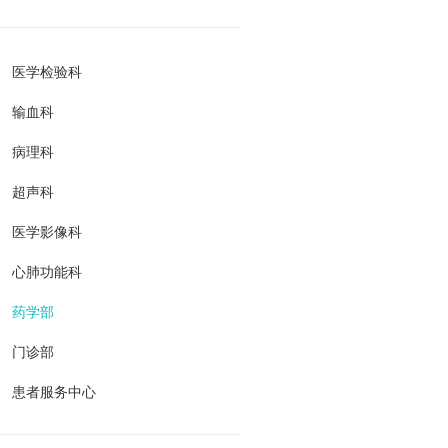
医学检验科
输血科
病理科
超声科
医学影像科
心肺功能科
药学部
门诊部
患者服务中心