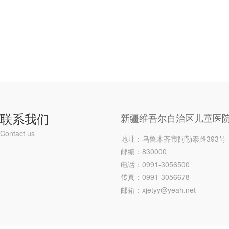
联系我们
新疆维吾尔自治区儿童医
Contact us
地址：乌鲁木齐市阿勒泰路393号
邮编：830000
电话：0991-3056500
传真：0991-3056678
邮箱：xjetyy@yeah.net