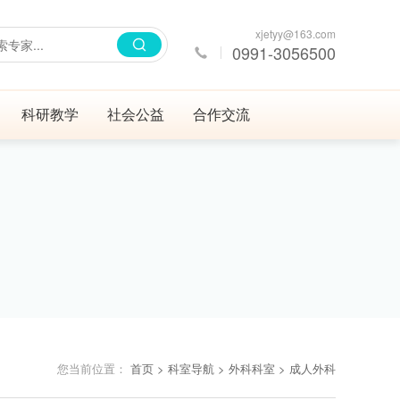
xjetyy@163.com
0991-3056500
科研教学
社会公益
合作交流
您当前位置：
首页
> 科室导航
> 外科科室
> 成人外科