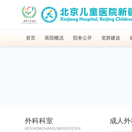
首页
医院概况
院务公开
党群建设
外科科室
成人外
KESHIDAOHANG/WAIKEKESHI