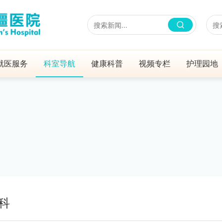
就医服务
科室导航
健康科普
视频专栏
护理园地
科