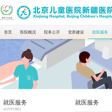
首页
医院概况
院务公开
党群建设
就医服务
就医服务
就医服务
JIUYIFUWU