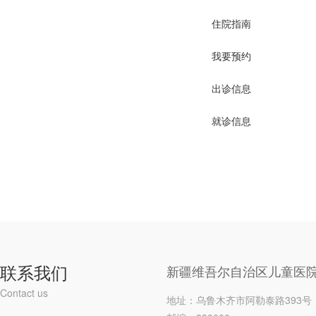
住院指南
我要预约
出诊信息
就诊信息
联系我们
新疆维吾尔自治区儿童医
Contact us
地址：乌鲁木齐市阿勒泰路393号