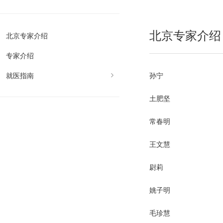
北京专家介绍
北京专家介绍
专家介绍
就医指南
孙宁
土肥坚
常春明
王文慧
尉莉
姚子明
毛珍慧