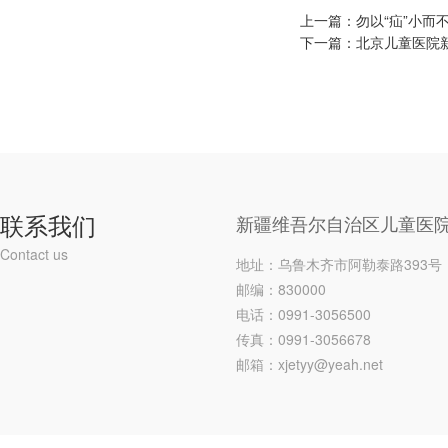
上一篇：
勿以“疝”小而
下一篇：
北京儿童医院
联系我们
新疆维吾尔自治区儿童医
Contact us
地址：乌鲁木齐市阿勒泰路393号
邮编：830000
电话：0991-3056500
传真：0991-3056678
邮箱：xjetyy@yeah.net