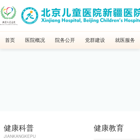
首页
医院概况
院务公开
党群建设
就医服务
健康科普
健康教育
JIANKANGKEPU