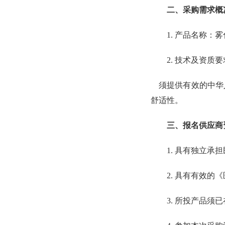
二、采购需求概
1. 产品名称
2. 技术及资质
须提供有效的中华
舒适性
。
三、报名供应商
1. 具有独立
2. 具有有效
3. 所投产品须已