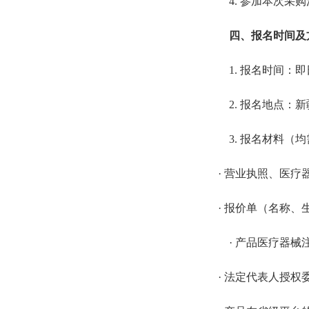
4. 参加本次
四、报名时间及
1. 报名时间：即
2. 报名地点
3. 报名材料（
· 营业执照、医
·
报价单（
名称、
· 产品医疗器
· 法定代表人授