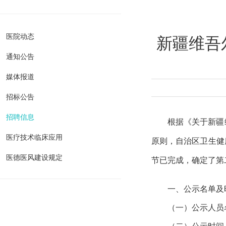
新疆维吾
医院动态
通知公告
媒体报道
招标公告
招聘信息
根据《关于新疆
医疗技术临床应用
原则，自治区卫生健
医德医风建设规定
节已完成，确定了第
一、公示名单及
（一）公示人员