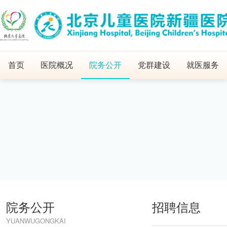
首页
医院概况
院务公开
党群建设
就医服务
院务公开
招聘信息
YUANWUGONGKAI