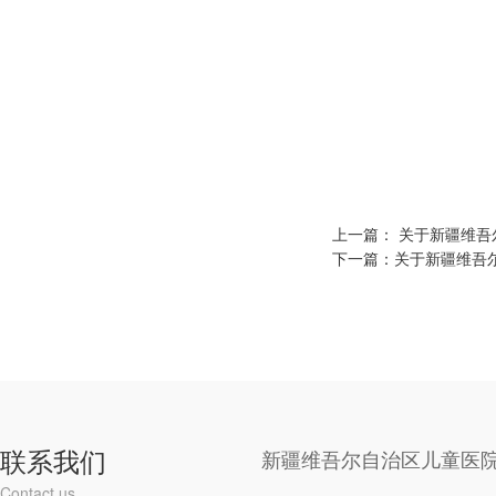
上一篇：
关于新疆维吾
下一篇：
关于新疆维吾
联系我们
新疆维吾尔自治区儿童医
Contact us