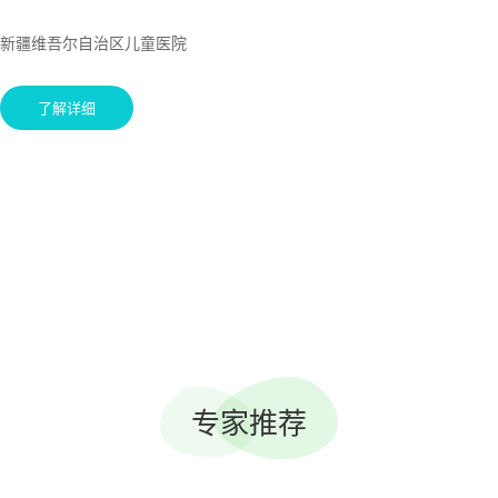
新疆维吾尔自治区儿童医院
了解详细
专家推荐