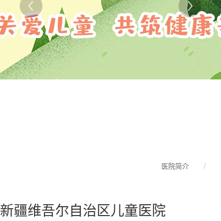
医院简介
/
新疆维吾尔自治区儿童医院