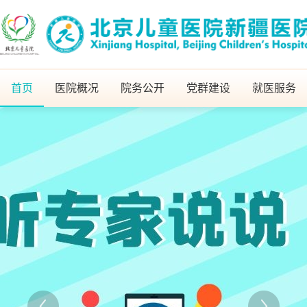
首页
医院概况
院务公开
党群建设
就医服务