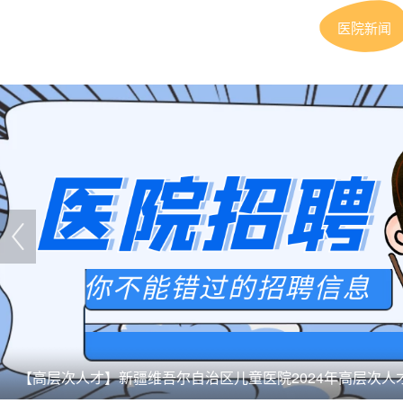
医院新闻
【编制内聘用】自治区儿童医院（北京儿童医院新疆医院）20