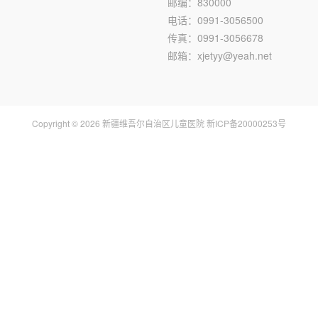
邮编：830000
电话：0991-3056500
传真：0991-3056678
邮箱：xjetyy@yeah.net
Copyright © 2026 新疆维吾尔自治区儿童医院 新ICP备20000253号