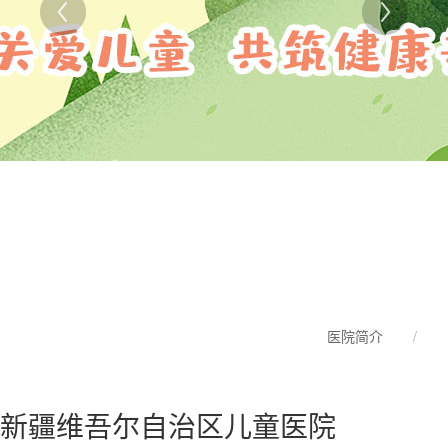
医院简介
/
新疆维吾尔自治区儿童医院