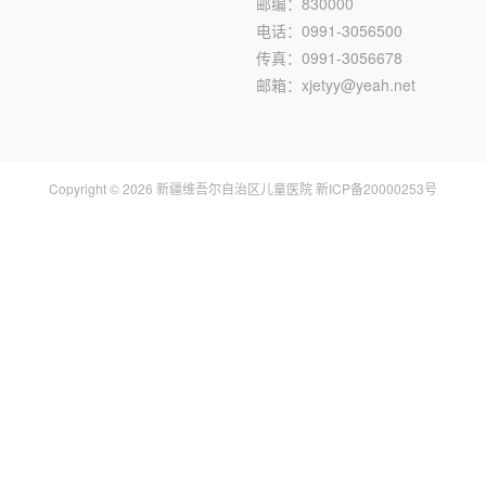
邮编：830000
电话：0991-3056500
传真：0991-3056678
邮箱：xjetyy@yeah.net
Copyright © 2026 新疆维吾尔自治区儿童医院 新ICP备20000253号