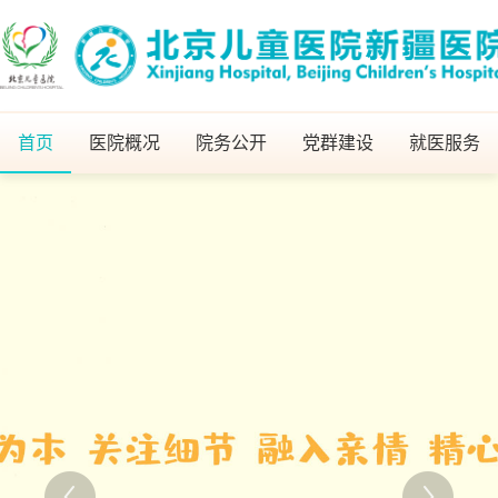
首页
医院概况
院务公开
党群建设
就医服务