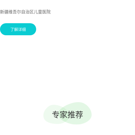
新疆维吾尔自治区儿童医院
了解详细
专家推荐